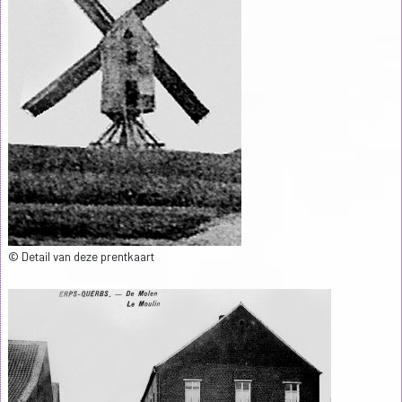
© Detail van deze prentkaart