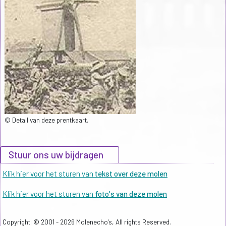
© Detail van deze prentkaart.
Stuur ons uw bijdragen
Klik hier voor het sturen van
tekst over deze molen
Klik hier voor het sturen van
foto's van deze molen
Copyright: © 2001 - 2026 Molenecho's, All rights Reserved.