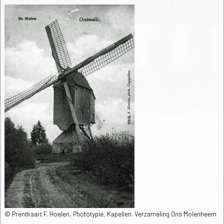
© Prentkaart F. Hoelen, Phototypie, Kapellen. Verzameling Ons Molenheem