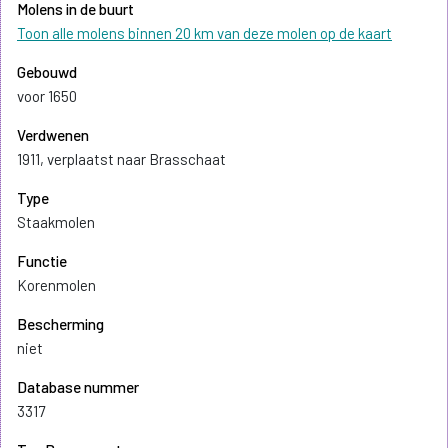
Molens in de buurt
Toon alle molens binnen 20 km van deze molen op de kaart
Gebouwd
voor 1650
Verdwenen
1911, verplaatst naar Brasschaat
Type
Staakmolen
Functie
Korenmolen
Bescherming
niet
Database nummer
3317