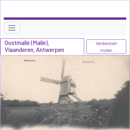
Oostmalle (Malle),
Verdwenen
Vlaanderen, Antwerpen
molen