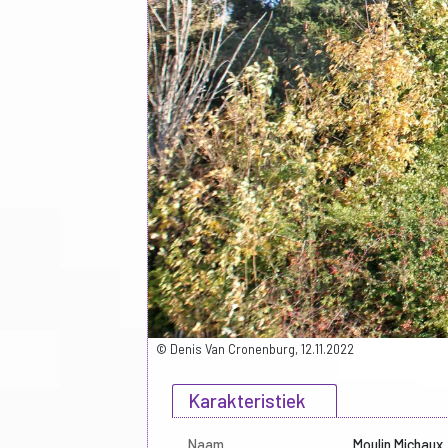
© Denis Van Cronenburg, 12.11.2022
Karakteristiek
Naam
Moulin Michaux