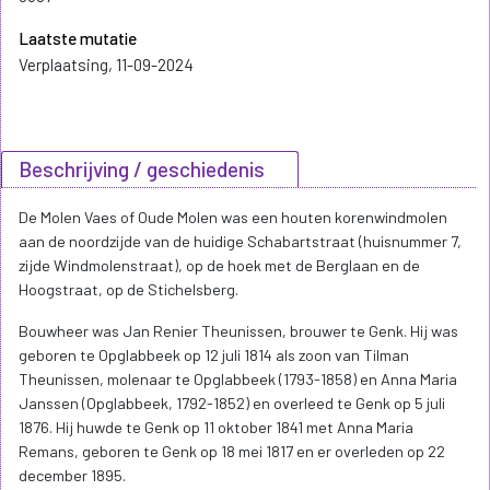
Laatste mutatie
Verplaatsing, 11-09-2024
Beschrijving / geschiedenis
De Molen Vaes of Oude Molen was een houten korenwindmolen
aan de noordzijde van de huidige Schabartstraat (huisnummer 7,
zijde Windmolenstraat), op de hoek met de Berglaan en de
Hoogstraat, op de Stichelsberg.
Bouwheer was Jan Renier Theunissen, brouwer te Genk. Hij was
geboren te Opglabbeek op 12 juli 1814 als zoon van Tilman
Theunissen, molenaar te Opglabbeek (1793-1858) en Anna Maria
Janssen (Opglabbeek, 1792-1852) en overleed te Genk op 5 juli
1876. Hij huwde te Genk op 11 oktober 1841 met Anna Maria
Remans, geboren te Genk op 18 mei 1817 en er overleden op 22
december 1895.