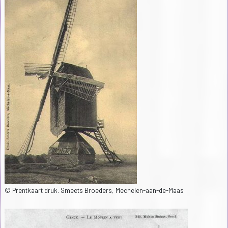
© Prentkaart druk. Smeets Broeders, Mechelen-aan-de-Maas