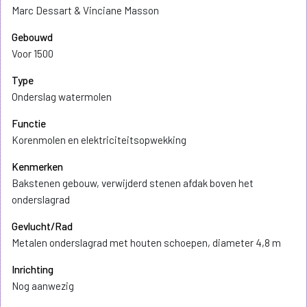
Marc Dessart & Vinciane Masson
Gebouwd
Voor 1500
Type
Onderslag watermolen
Functie
Korenmolen en elektriciteitsopwekking
Kenmerken
Bakstenen gebouw, verwijderd stenen afdak boven het
onderslagrad
Gevlucht/Rad
Metalen onderslagrad met houten schoepen, diameter 4,8 m
Inrichting
Nog aanwezig