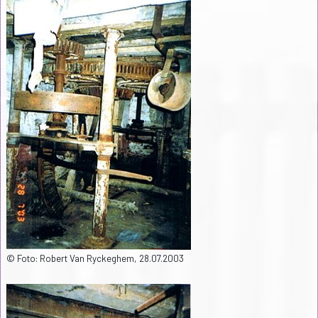
© Foto: Robert Van Ryckeghem, 28.07.2003