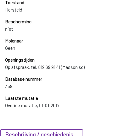
Toestand
Hersteld
Bescherming
niet
Molenaar
Geen
Openingstijden
Op afspraak, tel. 019 69 91 41 (Masson sc)
Database nummer
358
Laatste mutatie
Overige mutatie, 01-01-2017
Beschrijving / geschiedenis