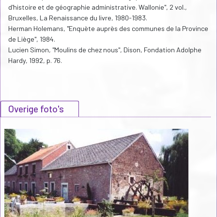
d'histoire et de géographie administrative. Wallonie", 2 vol.,
Bruxelles, La Renaissance du livre, 1980-1983.
Herman Holemans, "Enquète auprès des communes de la Province
de Liège", 1984.
Lucien Simon, "Moulins de chez nous", Dison, Fondation Adolphe
Hardy, 1992, p. 76.
Overige foto's