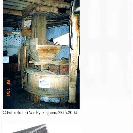
© Foto: Robert Van Ryckeghem, 28.07.2003