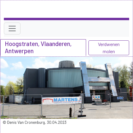
Hoogstraten, Vlaanderen,
Verdwenen
Antwerpen
molen
© Denis Van Cronenburg, 30.04.2023