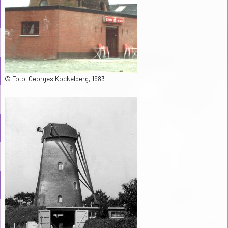
© Foto: Georges Kockelberg, 1983