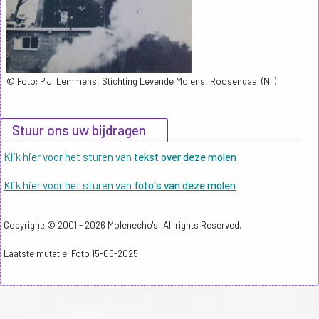
© Foto: P.J. Lemmens, Stichting Levende Molens, Roosendaal (Nl.)
Stuur ons uw bijdragen
Klik hier voor het sturen van
tekst over deze molen
Klik hier voor het sturen van
foto's van deze molen
Copyright: © 2001 - 2026 Molenecho's, All rights Reserved.
Laatste mutatie: Foto 15-05-2025