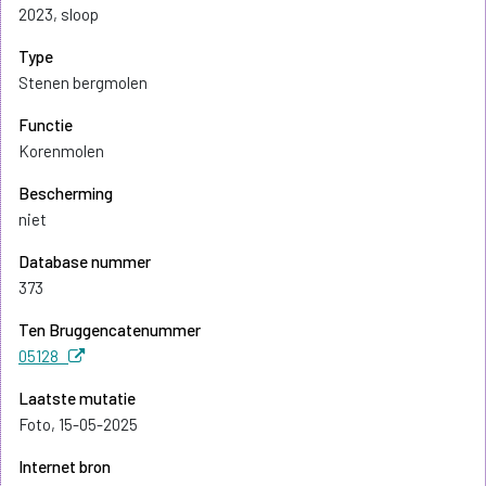
2023, sloop
Type
Stenen bergmolen
Functie
Korenmolen
Bescherming
niet
Database nummer
373
Ten Bruggencatenummer
05128
Laatste mutatie
Foto, 15-05-2025
Internet bron