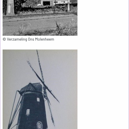
© Verzameling Ons Molenheem