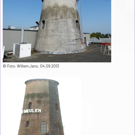
© Foto: Willem Jans, 04.09.2013