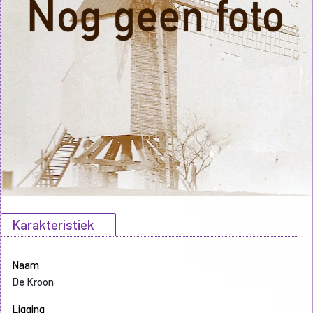
Karakteristiek
Naam
De Kroon
Ligging