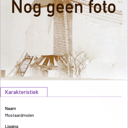
Karakteristiek
Naam
Mostaardmolen
Ligging