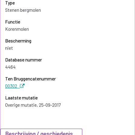
Type
Stenen bergmolen
Functie
Korenmolen
Bescherming
niet
Database nummer
4464
Ten Bruggencatenummer
00302
Laatste mutatie
Overige mutatie, 25-09-2017
Beschrijving / geschiedenis