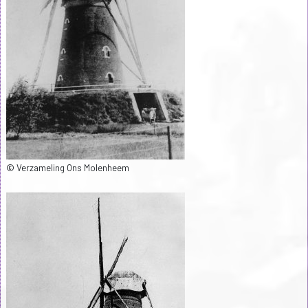
© Verzameling Ons Molenheem