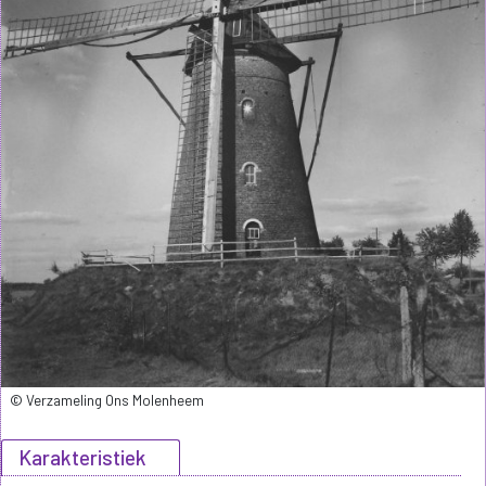
© Verzameling Ons Molenheem
Karakteristiek