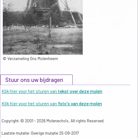
© Verzameling Ons Molenheem
Stuur ons uw bijdragen
Klik hier voor het sturen van
tekst over deze molen
Klik hier voor het sturen van
foto's van deze molen
Copyright: © 2001 - 2026 Molenecho's, All rights Reserved.
Laatste mutatie: Overige mutatie 25-09-2017