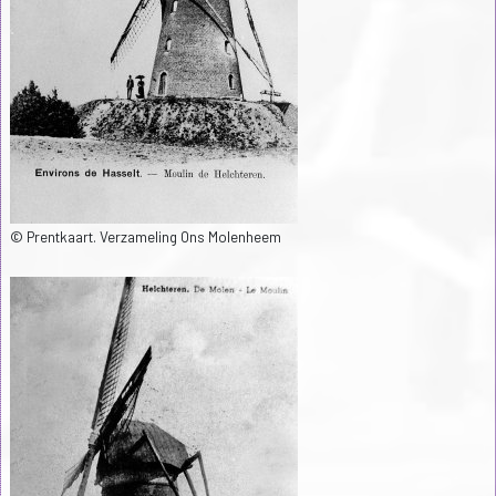
© Prentkaart. Verzameling Ons Molenheem