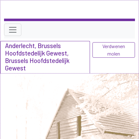
Anderlecht, Brussels
Verdwenen
Hoofdstedelijk Gewest,
molen
Brussels Hoofdstedelijk
Gewest