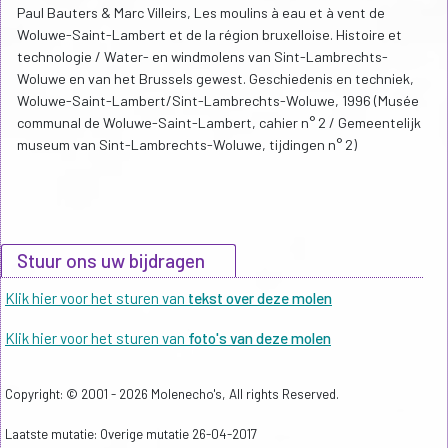
Paul Bauters & Marc Villeirs, Les moulins à eau et à vent de
Woluwe-Saint-Lambert et de la région bruxelloise. Histoire et
technologie / Water- en windmolens van Sint-Lambrechts-
Woluwe en van het Brussels gewest. Geschiedenis en techniek,
Woluwe-Saint-Lambert/Sint-Lambrechts-Woluwe, 1996 (Musée
communal de Woluwe-Saint-Lambert, cahier n° 2 / Gemeentelijk
museum van Sint-Lambrechts-Woluwe, tijdingen n° 2)
Stuur ons uw bijdragen
Klik hier voor het sturen van
tekst over deze molen
Klik hier voor het sturen van
foto's van deze molen
Copyright: © 2001 - 2026 Molenecho's, All rights Reserved.
Laatste mutatie: Overige mutatie 26-04-2017