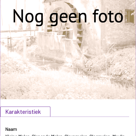
Karakteristiek
Naam