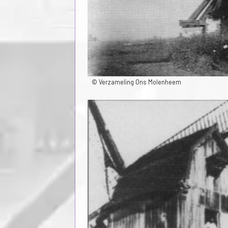
© Verzameling Ons Molenheem