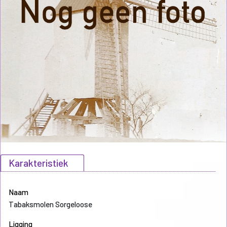
Karakteristiek
Naam
Tabaksmolen Sorgeloose
Ligging