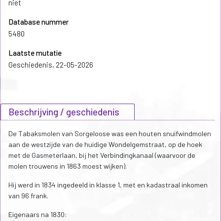
niet
Database nummer
5480
Laatste mutatie
Geschiedenis, 22-05-2026
Beschrijving / geschiedenis
De Tabaksmolen van Sorgeloose was een houten snuifwindmolen
aan de westzijde van de huidige Wondelgemstraat, op de hoek
met de Gasmeterlaan, bij het Verbindingkanaal (waarvoor de
molen trouwens in 1863 moest wijken).
Hij werd in 1834 ingedeeld in klasse 1, met en kadastraal inkomen
van 96 frank.
Eigenaars na 1830: