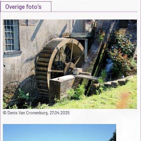
Overige foto's
© Denis Van Cronenburg, 27.04.2025