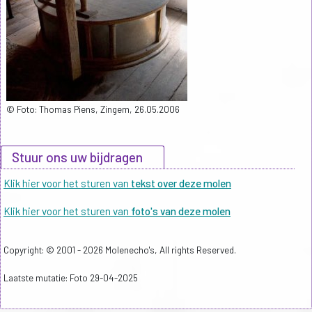
© Foto: Thomas Piens, Zingem, 26.05.2006
Stuur ons uw bijdragen
Klik hier voor het sturen van
tekst over deze molen
Klik hier voor het sturen van
foto's van deze molen
Copyright: © 2001 - 2026 Molenecho's, All rights Reserved.
Laatste mutatie: Foto 29-04-2025