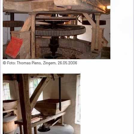
© Foto: Thomas Piens, Zingem, 26.05.2006