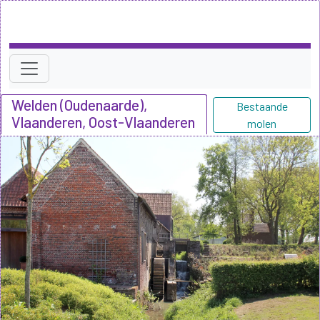
Welden (Oudenaarde),
Bestaande
Vlaanderen, Oost-Vlaanderen
molen