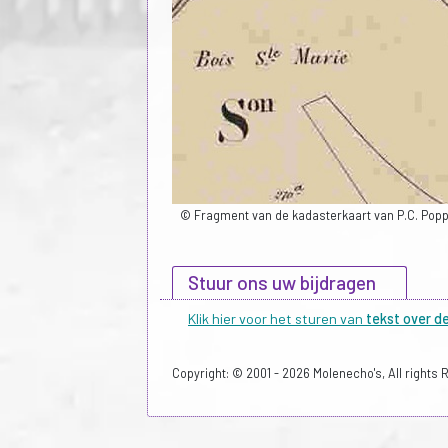
© Fragment van de kadasterkaart van P.C. Popp,
Stuur ons uw bijdragen
Klik hier voor het sturen van
tekst over d
Copyright: © 2001 - 2026 Molenecho's, All rights 