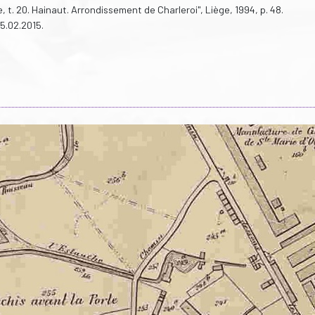
 t. 20. Hainaut. Arrondissement de Charleroi", Liège, 1994, p. 48.
05.02.2015.