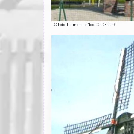
© Foto: Harmannus Noot, 02.05.2006