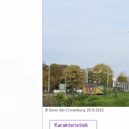
© Denis Van Cronenburg, 28.10.2022
Karakteristiek