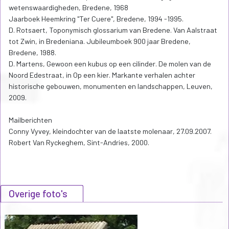
wetenswaardigheden, Bredene, 1968
Jaarboek Heemkring "Ter Cuere", Bredene, 1994 -1995.
D. Rotsaert, Toponymisch glossarium van Bredene. Van Aalstraat
tot Zwin, in Bredeniana. Jubileumboek 900 jaar Bredene,
Bredene, 1988.
D. Martens, Gewoon een kubus op een cilinder. De molen van de
Noord Edestraat, in Op een kier. Markante verhalen achter
historische gebouwen, monumenten en landschappen, Leuven,
2009.
Mailberichten
Conny Vyvey, kleindochter van de laatste molenaar, 27.09.2007.
Robert Van Ryckeghem, Sint-Andries, 2000.
Overige foto's