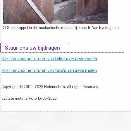
© Steenkoppel in de mechanische maalderij. Foto: R. Van Ryckeghem
Stuur ons uw bijdragen
Klik hier voor het sturen van
tekst over deze molen
Klik hier voor het sturen van
foto's van deze molen
Copyright: © 2001 - 2026 Molenecho's, All rights Reserved.
Laatste mutatie: Foto 13-03-2025