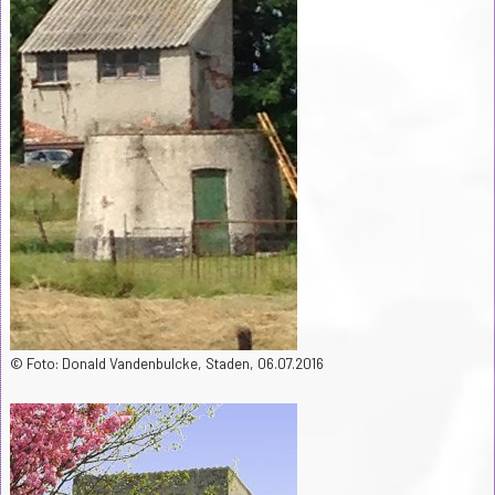
© Foto: Donald Vandenbulcke, Staden, 06.07.2016