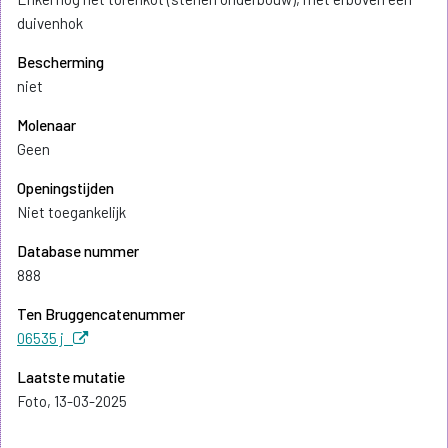
duivenhok
Bescherming
niet
Molenaar
Geen
Openingstijden
Niet toegankelijk
Database nummer
888
Ten Bruggencatenummer
06535 j
Laatste mutatie
Foto, 13-03-2025