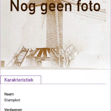
Karakteristiek
Naam
Stampkot
Verdwenen