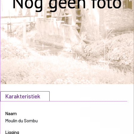
Karakteristiek
Naam
Moulin du Sombu
Ligging