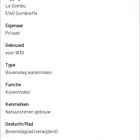
Le Sombu
5140 Sombreffe
Eigenaar
Privaat
Gebouwd
voor 1830
Type
Bovenslag watermolen
Functie
Korenmolen
Kenmerken
Natuurstenen gebouw
Gevlucht/Rad
Bovenslagrad (verwijderd)