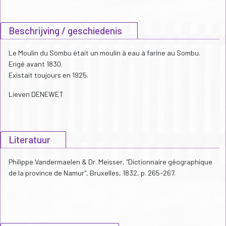
Beschrijving / geschiedenis
Le Moulin du Sombu était un moulin à eau à farine au Sombu.
Erigé avant 1830.
Existait toujours en 1925.
Lieven DENEWET
Literatuur
Philippe Vandermaelen & Dr. Meisser, "Dictionnaire géographique
de la province de Namur", Bruxelles, 1832, p. 265-267.