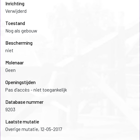
Inrichting
Verwijderd
Toestand
Nog als gebouw
Bescherming
niet
Molenaar
Geen
Openingstijden
Pas d'accès - niet toegankelijk
Database nummer
9203
Laatste mutatie
Overige mutatie, 12-05-2017