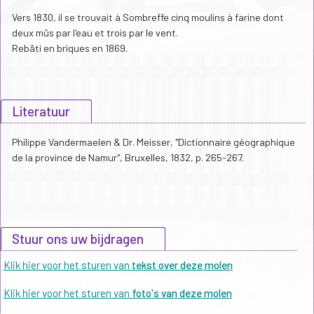
Vers 1830, il se trouvait à Sombreffe cinq moulins à farine dont
deux mûs par l'eau et trois par le vent.
Rebâti en briques en 1869.
Literatuur
Philippe Vandermaelen & Dr. Meisser, "Dictionnaire géographique
de la province de Namur", Bruxelles, 1832, p. 265-267.
Stuur ons uw bijdragen
Klik hier voor het sturen van
tekst over deze molen
Klik hier voor het sturen van
foto's van deze molen