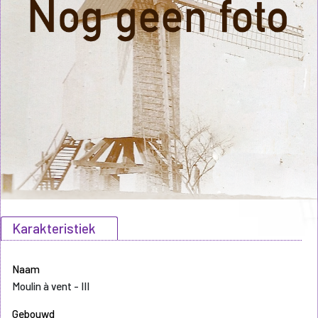
Karakteristiek
Naam
Moulin à vent - III
Gebouwd