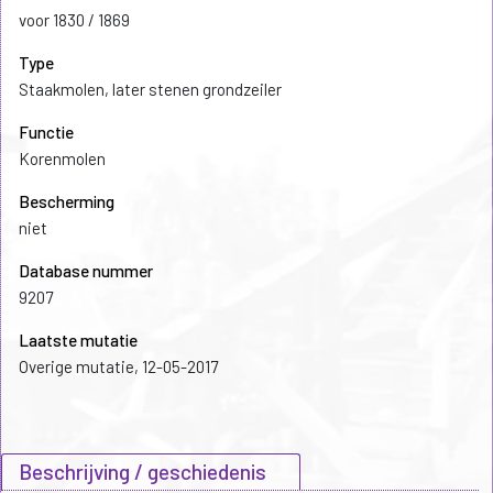
voor 1830 / 1869
Type
Staakmolen, later stenen grondzeiler
Functie
Korenmolen
Bescherming
niet
Database nummer
9207
Laatste mutatie
Overige mutatie, 12-05-2017
Beschrijving / geschiedenis