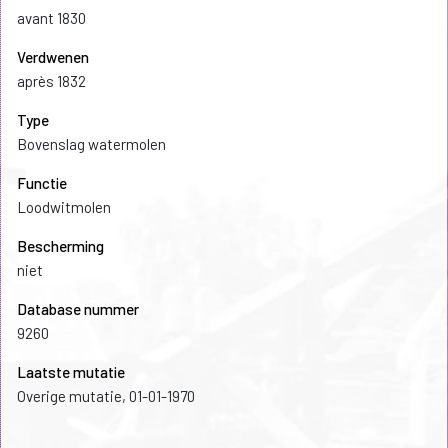
avant 1830
Verdwenen
après 1832
Type
Bovenslag watermolen
Functie
Loodwitmolen
Bescherming
niet
Database nummer
9260
Laatste mutatie
Overige mutatie, 01-01-1970