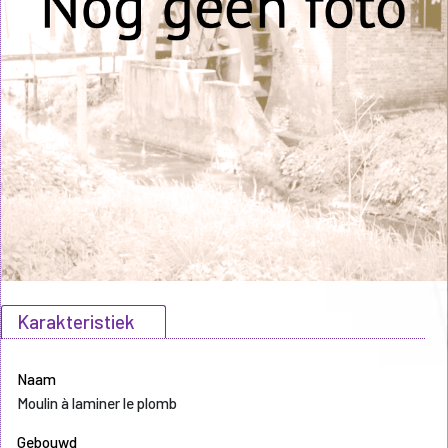
Karakteristiek
Naam
Moulin à laminer le plomb
Gebouwd