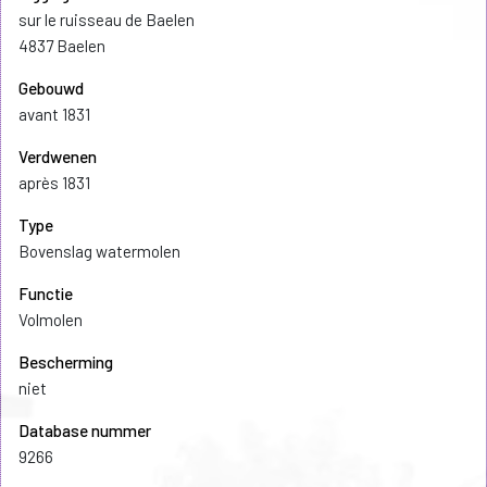
sur le ruisseau de Baelen
4837 Baelen
Gebouwd
avant 1831
Verdwenen
après 1831
Type
Bovenslag watermolen
Functie
Volmolen
Bescherming
niet
Database nummer
9266