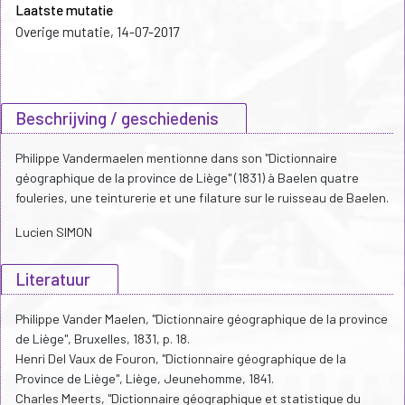
Laatste mutatie
Overige mutatie, 14-07-2017
Beschrijving / geschiedenis
Philippe Vandermaelen mentionne dans son "Dictionnaire
géographique de la province de Liège" (1831) à Baelen quatre
fouleries, une teinturerie et une filature sur le ruisseau de Baelen.
Lucien SIMON
Literatuur
Philippe Vander Maelen, "Dictionnaire géographique de la province
de Liège", Bruxelles, 1831, p. 18.
Henri Del Vaux de Fouron, "Dictionnaire géographique de la
Province de Liège", Liège, Jeunehomme, 1841.
Charles Meerts, "Dictionnaire géographique et statistique du