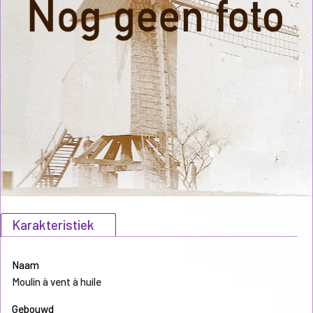
Karakteristiek
Naam
Moulin à vent à huile
Gebouwd