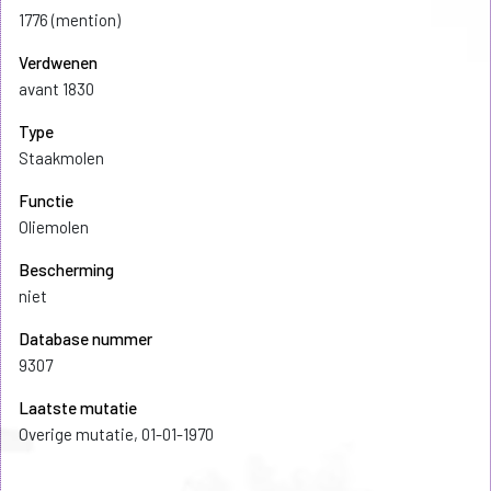
1776 (mention)
Verdwenen
avant 1830
Type
Staakmolen
Functie
Oliemolen
Bescherming
niet
Database nummer
9307
Laatste mutatie
Overige mutatie, 01-01-1970