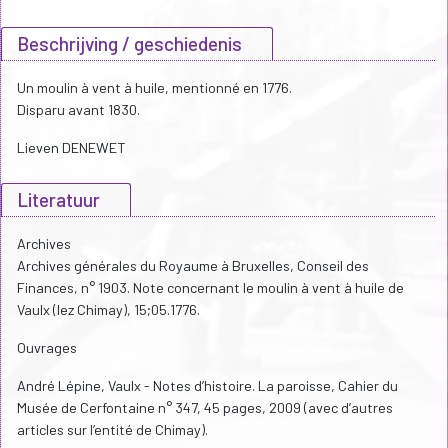
Beschrijving / geschiedenis
Un moulin à vent à huile, mentionné en 1776.
Disparu avant 1830.
Lieven DENEWET
Literatuur
Archives
Archives générales du Royaume à Bruxelles, Conseil des
Finances, n° 1903. Note concernant le moulin à vent à huile de
Vaulx (lez Chimay), 15;05.1776.
Ouvrages
André Lépine, Vaulx - Notes d’histoire. La paroisse, Cahier du
Musée de Cerfontaine n° 347, 45 pages, 2009 (avec d’autres
articles sur l’entité de Chimay).