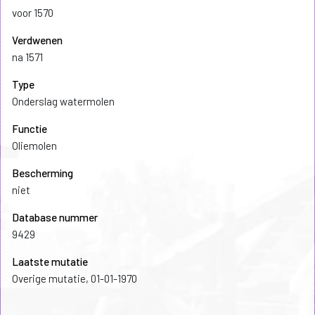
voor 1570
Verdwenen
na 1571
Type
Onderslag watermolen
Functie
Oliemolen
Bescherming
niet
Database nummer
9429
Laatste mutatie
Overige mutatie, 01-01-1970