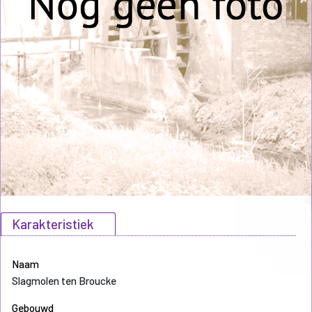
Karakteristiek
Naam
Slagmolen ten Broucke
Gebouwd