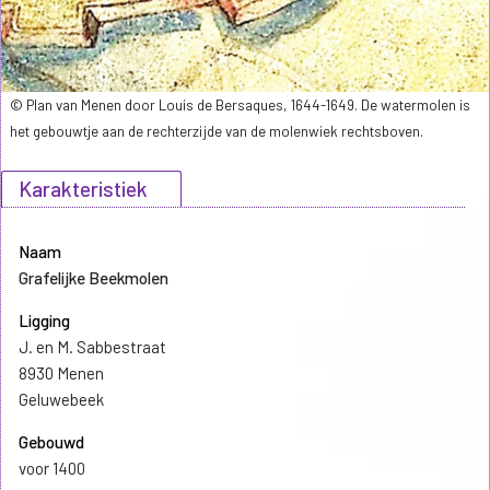
© Plan van Menen door Louis de Bersaques, 1644-1649. De watermolen is
het gebouwtje aan de rechterzijde van de molenwiek rechtsboven.
Karakteristiek
Naam
Grafelijke Beekmolen
Ligging
J. en M. Sabbestraat
8930 Menen
Geluwebeek
Gebouwd
voor 1400