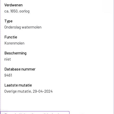
Verdwenen
ca. 1650, oorlog
Type
Onderslag watermolen
Functie
Korenmolen
Bescherming
niet
Database nummer
9461
Laatste mutatie
Overige mutatie, 29-04-2024