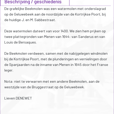
Beschrijving / geschiedenis
De grafelijke Beekmolen was een watermolen met onderslagrad
op de Geluwebeek aan de noordzijde van de Kortrijkse Poort, bij
de huidige J. en M. Sabbestraat.
Deze watermolen dateert van voor 1400. We zien hem prijken op
twee plattegronden van Menen van 1644: van Sanderus en van
Louis de Bersaques.
De Beekmolen verdween, samen met de nabijgelegen windmolen
bij de Kortrijkse Poort, met de plunderingen en vernielingen door
de Spanjaarden na de inname van Menen in 1645 door het Franse
leger.
Nota: niet te verwarren met een andere Beekmolen, aan de
westzijde van de Bruggestraat op de Geluwebeek.
Lieven DENEWET