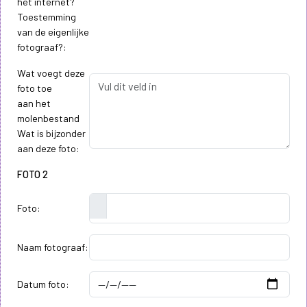
het internet?
Toestemming
van de eigenlijke
fotograaf?:
Wat voegt deze
foto toe
aan het
molenbestand
Wat is bijzonder
aan deze foto:
FOTO 2
Foto:
Naam fotograaf:
Datum foto: