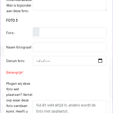
Wat is bijzonder
aan deze foto:
FOTO 3
Foto:
Naam fotograaf:
Datum foto:
Belangrijk!
Mogen wij deze
foto wel
plaatsen? Vertel
svp waar deze
foto vandaan
komt. Heeft u