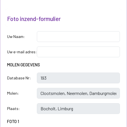
Foto inzend-formulier
Uw Naam:
Uw e-mail adres:
MOLEN GEGEVENS
Database Nr:
Molen:
Plaats:
FOTO 1