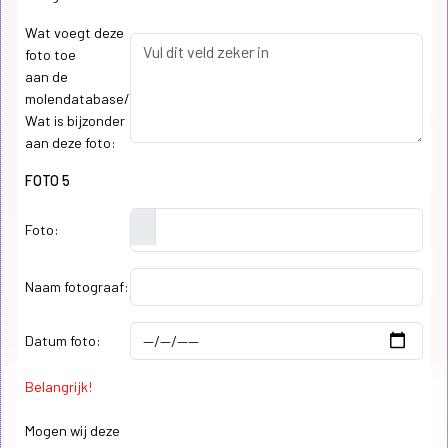
Wat voegt deze
foto toe
aan de
molendatabase/
Wat is bijzonder
aan deze foto:
FOTO 5
Foto:
Naam fotograaf:
Datum foto:
Belangrijk!
Mogen wij deze