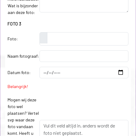
Wat is bijzonder
aan deze foto:
FOTO 3
Foto:
Naam fotograaf:
Datum foto:
Belangrijk!
Mogen wij deze
foto wel
plaatsen? Vertel
svp waar deze
foto vandaan
komt. Heeft u