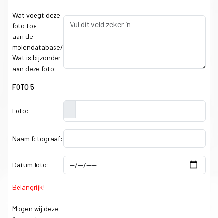
Wat voegt deze
foto toe
aan de
molendatabase/
Wat is bijzonder
aan deze foto:
FOTO 5
Foto:
Naam fotograaf:
Datum foto:
Belangrijk!
Mogen wij deze