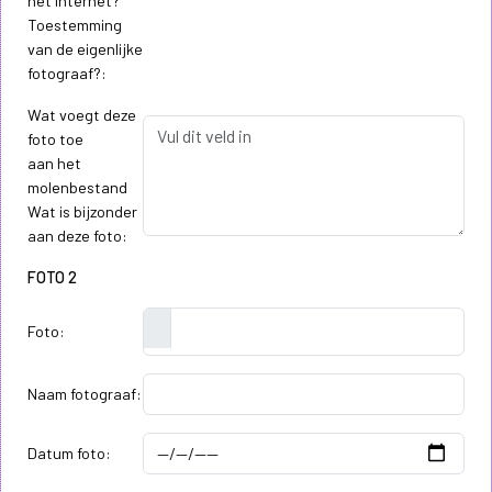
het internet?
Toestemming
van de eigenlijke
fotograaf?:
Wat voegt deze
foto toe
aan het
molenbestand
Wat is bijzonder
aan deze foto:
FOTO 2
Foto:
Naam fotograaf:
Datum foto: