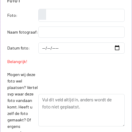
FOTO 1
Foto:
Naam fotograaf:
Datum foto:
Belangrijk!
Mogen wij deze
foto wel
plaatsen? Vertel
svp waar deze
foto vandaan
komt. Heeft u
zelf de foto
gemaakt? Of
ergens