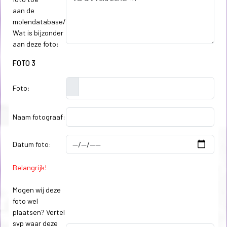
aan de
molendatabase/
Wat is bijzonder
aan deze foto:
FOTO 3
Foto:
Naam fotograaf:
Datum foto:
Belangrijk!
Mogen wij deze
foto wel
plaatsen? Vertel
svp waar deze