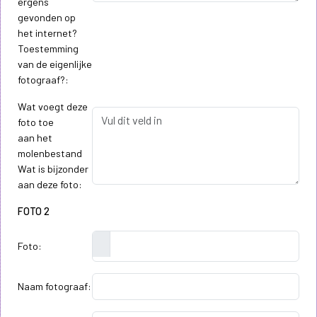
ergens
gevonden op
het internet?
Toestemming
van de eigenlijke
fotograaf?:
Wat voegt deze
foto toe
aan het
molenbestand
Wat is bijzonder
aan deze foto:
FOTO 2
Foto:
Naam fotograaf: