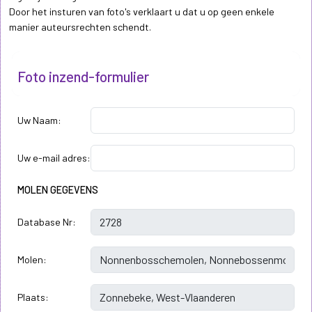
Door het insturen van foto's verklaart u dat u op geen enkele
manier auteursrechten schendt.
Foto inzend-formulier
Uw Naam:
Uw e-mail adres:
MOLEN GEGEVENS
Database Nr:
Molen:
Plaats: