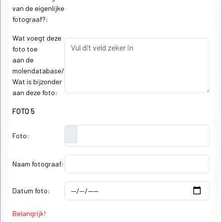
van de eigenlijke
fotograaf?:
Wat voegt deze
foto toe
aan de
molendatabase/
Wat is bijzonder
aan deze foto:
FOTO 5
Foto:
Naam fotograaf:
Datum foto:
Belangrijk!