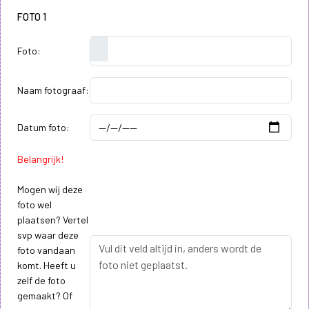
FOTO 1
Foto:
Naam fotograaf:
Datum foto:
Belangrijk!
Mogen wij deze
foto wel
plaatsen? Vertel
svp waar deze
foto vandaan
komt. Heeft u
zelf de foto
gemaakt? Of