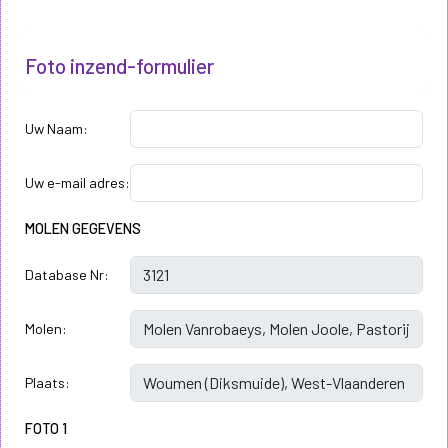
Foto inzend-formulier
Uw Naam:
Uw e-mail adres:
MOLEN GEGEVENS
Database Nr:
Molen:
Plaats:
FOTO 1