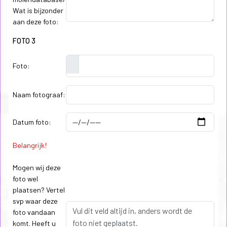
Wat is bijzonder
aan deze foto:
FOTO 3
Foto:
Naam fotograaf:
Datum foto:
Belangrijk!
Mogen wij deze
foto wel
plaatsen? Vertel
svp waar deze
foto vandaan
komt. Heeft u