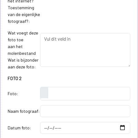
het internet?
Toestemming
van de eigenlijke
fotograaf?:
Wat voegt deze
foto toe
aan het
molenbestand
Wat is bijzonder
aan deze foto:
FOTO 2
Foto:
Naam fotograaf:
Datum foto: