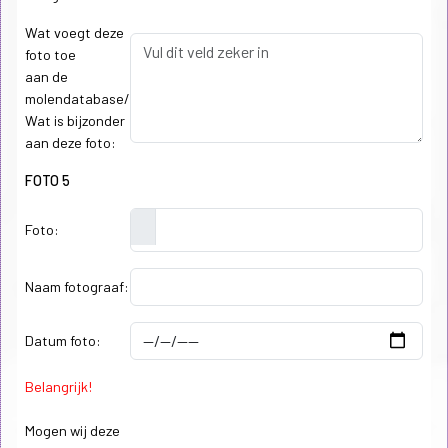
Wat voegt deze
foto toe
aan de
molendatabase/
Wat is bijzonder
aan deze foto:
FOTO 5
Foto:
Naam fotograaf:
Datum foto:
Belangrijk!
Mogen wij deze