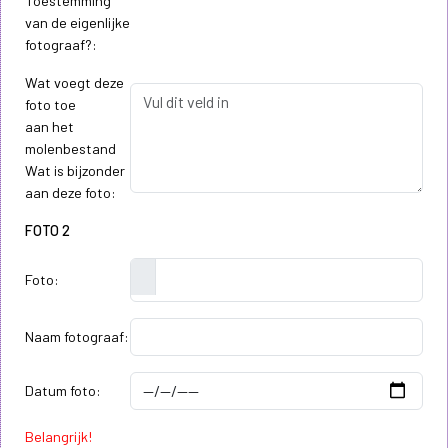
Toestemming
van de eigenlijke
fotograaf?:
Wat voegt deze
foto toe
aan het
molenbestand
Wat is bijzonder
aan deze foto:
FOTO 2
Foto:
Naam fotograaf:
Datum foto:
Belangrijk!