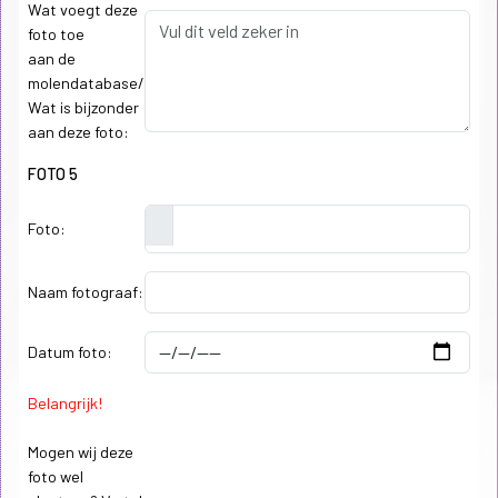
Wat voegt deze
foto toe
aan de
molendatabase/
Wat is bijzonder
aan deze foto:
FOTO 5
Foto:
Naam fotograaf:
Datum foto:
Belangrijk!
Mogen wij deze
foto wel