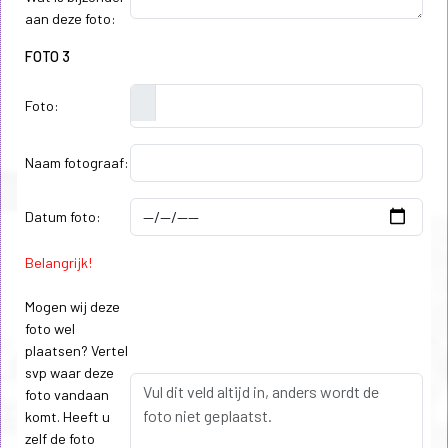
aan deze foto:
FOTO 3
Foto:
Naam fotograaf:
Datum foto:
Belangrijk!
Mogen wij deze
foto wel
plaatsen? Vertel
svp waar deze
foto vandaan
komt. Heeft u
zelf de foto