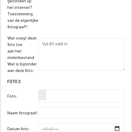
gevonden op
het internet?
Toestemming
van de eigenlijke
fotograaf?:
Wat voegt deze
foto toe
aan het
molenbestand
Wat is bijzonder
aan deze foto:
FOTO 2
Foto:
Naam fotograaf:
Datum foto: