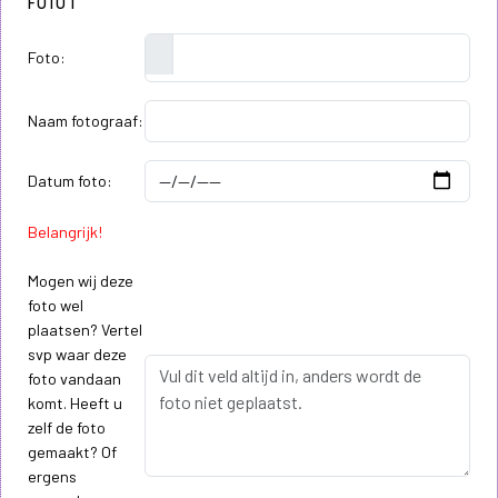
FOTO 1
Foto:
Naam fotograaf:
Datum foto:
Belangrijk!
Mogen wij deze
foto wel
plaatsen? Vertel
svp waar deze
foto vandaan
komt. Heeft u
zelf de foto
gemaakt? Of
ergens