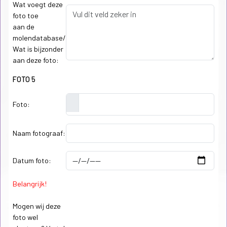
Wat voegt deze
foto toe
aan de
molendatabase/
Wat is bijzonder
aan deze foto:
FOTO 5
Foto:
Naam fotograaf:
Datum foto:
Belangrijk!
Mogen wij deze
foto wel