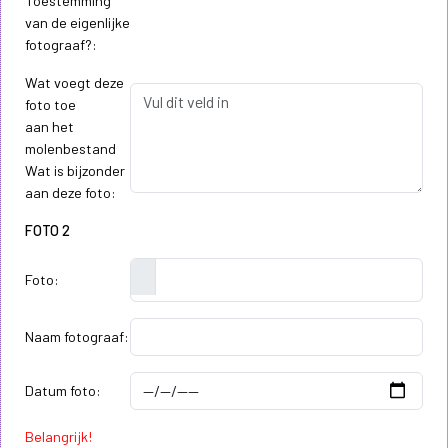
Toestemming
van de eigenlijke
fotograaf?:
Wat voegt deze
foto toe
aan het
molenbestand
Wat is bijzonder
aan deze foto:
FOTO 2
Foto:
Naam fotograaf:
Datum foto:
Belangrijk!