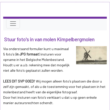
Stuur foto's in van molen Kimpelbergmolen
Via onderstaand formulier kunt u maximaal
5 foto's (
in JPG formaat
) insturen voor
opname in het Belgische Molenbestand.
Houdt u er a.u.b. rekening mee dat mogelijk
niet alle foto's geplaatst zullen worden.
LEES DIT SVP GOED!
Wij mogen alleen foto's plaatsen die door u
zelf zijn gemaakt, of als u de toestemming voor het plaatsen in het
molenbestand heeft van de eigenlijke fotograaf.
Door het insturen van foto's verklaart u dat u op geen enkele
manier auteursrechten schendt.