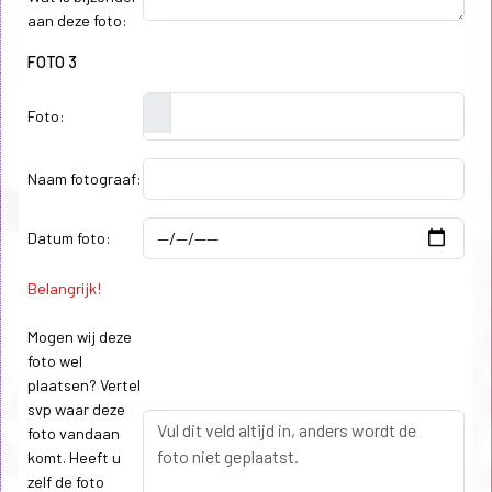
aan deze foto:
FOTO 3
Foto:
Naam fotograaf:
Datum foto:
Belangrijk!
Mogen wij deze
foto wel
plaatsen? Vertel
svp waar deze
foto vandaan
komt. Heeft u
zelf de foto