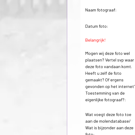
Naam fotograaf:
Datum foto:
Belangrijk!
Mogen wij deze foto wel
plaatsen? Vertel svp waar
deze foto vandaan komt.
Heeft u zelf de foto
gemaakt? Of ergens
gevonden op het internet
Toestemming van de
eigenlijke fotograaf?:
Wat voegt deze foto toe
aan de molendatabase/
Wat is bijzonder aan deze
foto: