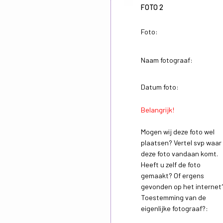
FOTO 2
Foto:
Naam fotograaf:
Datum foto:
Belangrijk!
Mogen wij deze foto wel
plaatsen? Vertel svp waar
deze foto vandaan komt.
Heeft u zelf de foto
gemaakt? Of ergens
gevonden op het internet
Toestemming van de
eigenlijke fotograaf?: