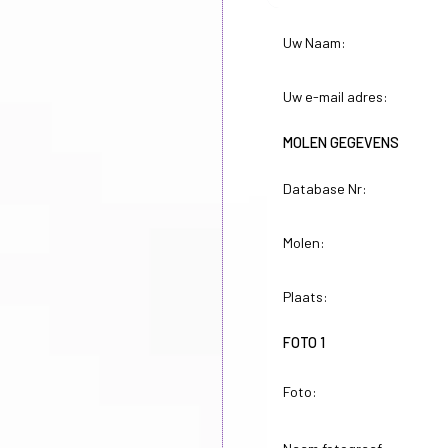
Uw Naam:
Uw e-mail adres:
MOLEN GEGEVENS
Database Nr:
Molen:
Plaats:
FOTO 1
Foto: