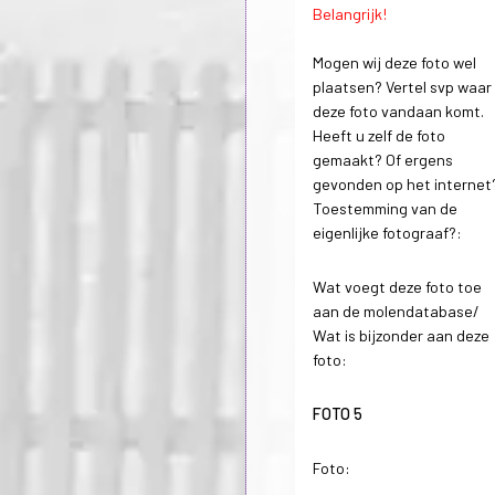
Belangrijk!
Mogen wij deze foto wel
plaatsen? Vertel svp waar
deze foto vandaan komt.
Heeft u zelf de foto
gemaakt? Of ergens
gevonden op het internet
Toestemming van de
eigenlijke fotograaf?:
Wat voegt deze foto toe
aan de molendatabase/
Wat is bijzonder aan deze
foto:
FOTO 5
Foto: