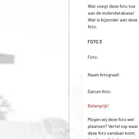
Wat voegt deze foto toe
aan de molendatabase/
Wat is bijzonder aan deze
foto:
FOTO 3
Foto:
Naam fotograaf:
Datum foto:
Belangrijk!
Mogen wij deze foto wel
plaatsen? Vertel svp waar
deze foto vandaan komt.