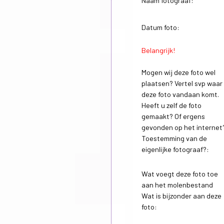
Naam fotograaf:
Datum foto:
Belangrijk!
Mogen wij deze foto wel
plaatsen? Vertel svp waar
deze foto vandaan komt.
Heeft u zelf de foto
gemaakt? Of ergens
gevonden op het internet
Toestemming van de
eigenlijke fotograaf?:
Wat voegt deze foto toe
aan het molenbestand
Wat is bijzonder aan deze
foto: