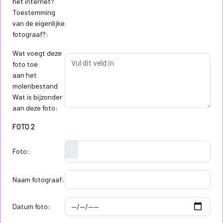
het internet?
Toestemming
van de eigenlijke
fotograaf?:
Wat voegt deze
foto toe
aan het
molenbestand
Wat is bijzonder
aan deze foto:
FOTO 2
Foto:
Naam fotograaf:
Datum foto: