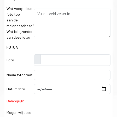
Wat voegt deze
foto toe
aan de
molendatabase/
Wat is bijzonder
aan deze foto:
FOTO 5
Foto:
Naam fotograaf:
Datum foto:
Belangrijk!
Mogen wij deze