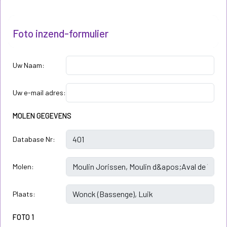
Foto inzend-formulier
Uw Naam:
Uw e-mail adres:
MOLEN GEGEVENS
Database Nr:
Molen:
Plaats:
FOTO 1