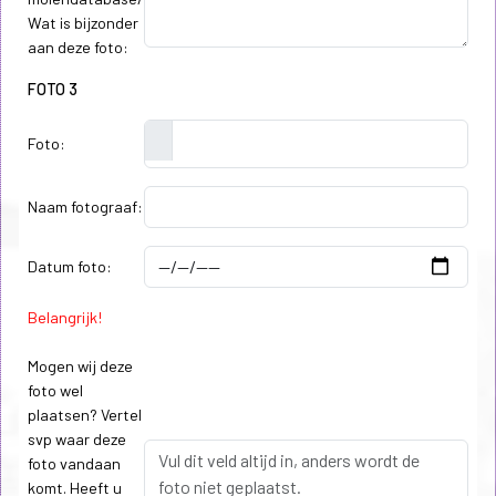
Wat is bijzonder
aan deze foto:
FOTO 3
Foto:
Naam fotograaf:
Datum foto:
Belangrijk!
Mogen wij deze
foto wel
plaatsen? Vertel
svp waar deze
foto vandaan
komt. Heeft u