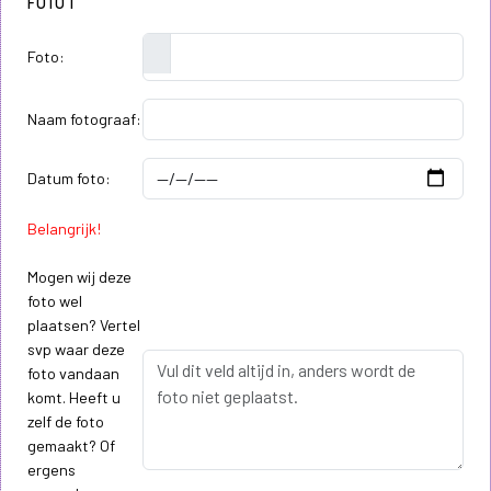
FOTO 1
Foto:
Naam fotograaf:
Datum foto:
Belangrijk!
Mogen wij deze
foto wel
plaatsen? Vertel
svp waar deze
foto vandaan
komt. Heeft u
zelf de foto
gemaakt? Of
ergens