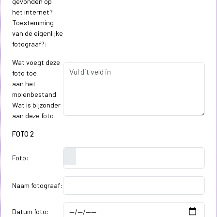
gevonden op
het internet?
Toestemming
van de eigenlijke
fotograaf?:
Wat voegt deze
foto toe
aan het
molenbestand
Wat is bijzonder
aan deze foto:
FOTO 2
Foto:
Naam fotograaf:
Datum foto: