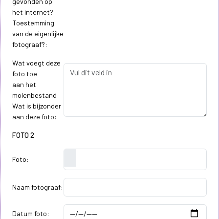
gevonden op
het internet?
Toestemming
van de eigenlijke
fotograaf?:
Wat voegt deze
foto toe
aan het
molenbestand
Wat is bijzonder
aan deze foto:
FOTO 2
Foto:
Naam fotograaf:
Datum foto: