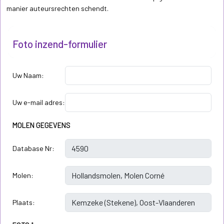
manier auteursrechten schendt.
Foto inzend-formulier
Uw Naam:
Uw e-mail adres:
MOLEN GEGEVENS
Database Nr:
Molen:
Plaats: