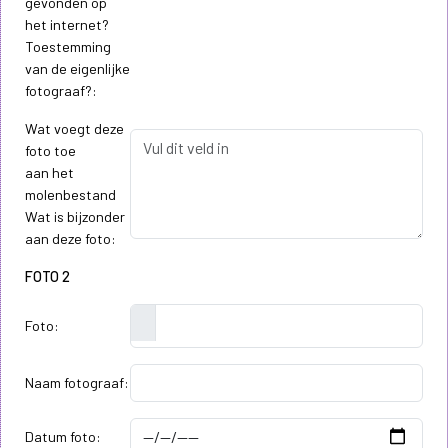
gevonden op
het internet?
Toestemming
van de eigenlijke
fotograaf?:
Wat voegt deze
foto toe
aan het
molenbestand
Wat is bijzonder
aan deze foto:
FOTO 2
Foto:
Naam fotograaf:
Datum foto: