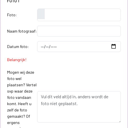
FOTO 1
Foto:
Naam fotograaf:
Datum foto:
Belangrijk!
Mogen wij deze
foto wel
plaatsen? Vertel
svp waar deze
foto vandaan
komt. Heeft u
zelf de foto
gemaakt? Of
ergens