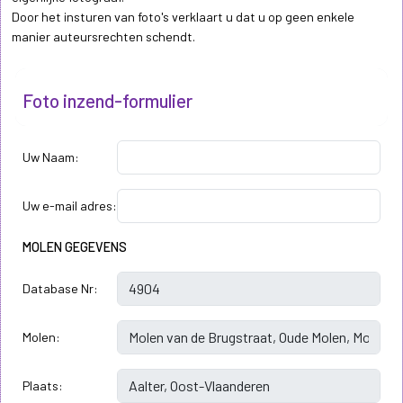
Door het insturen van foto's verklaart u dat u op geen enkele
manier auteursrechten schendt.
Foto inzend-formulier
Uw Naam:
Uw e-mail adres:
MOLEN GEGEVENS
Database Nr:
Molen:
Plaats: