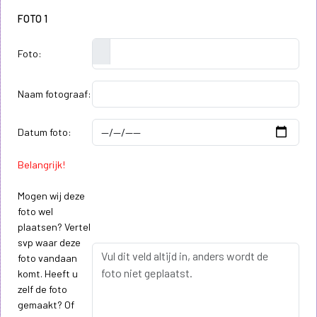
FOTO 1
Foto:
Naam fotograaf:
Datum foto:
Belangrijk!
Mogen wij deze
foto wel
plaatsen? Vertel
svp waar deze
foto vandaan
komt. Heeft u
zelf de foto
gemaakt? Of