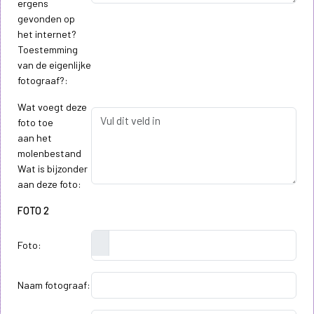
ergens
gevonden op
het internet?
Toestemming
van de eigenlijke
fotograaf?:
Wat voegt deze
foto toe
aan het
molenbestand
Wat is bijzonder
aan deze foto:
FOTO 2
Foto:
Naam fotograaf: