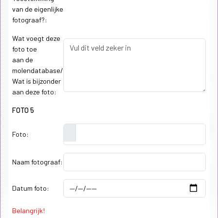
van de eigenlijke
fotograaf?:
Wat voegt deze
foto toe
aan de
molendatabase/
Wat is bijzonder
aan deze foto:
FOTO 5
Foto:
Naam fotograaf:
Datum foto:
Belangrijk!