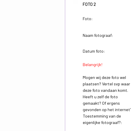
FOTO 2
Foto:
Naam fotograaf:
Datum foto:
Belangrijk!
Mogen wij deze foto wel
plaatsen? Vertel svp waar
deze foto vandaan komt.
Heeft u zelf de foto
gemaakt? Of ergens
gevonden op het internet
Toestemming van de
eigenlijke fotograaf?: