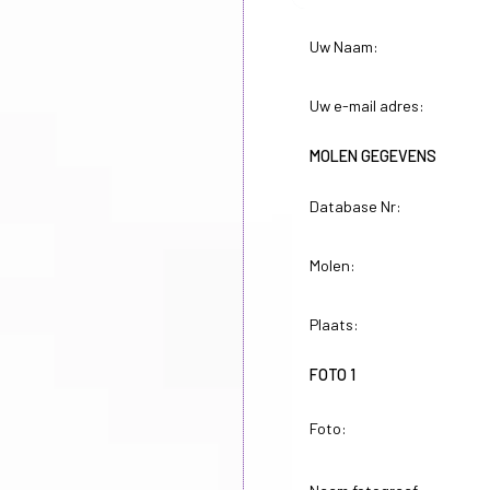
Uw Naam:
Uw e-mail adres:
MOLEN GEGEVENS
Database Nr:
Molen:
Plaats:
FOTO 1
Foto: