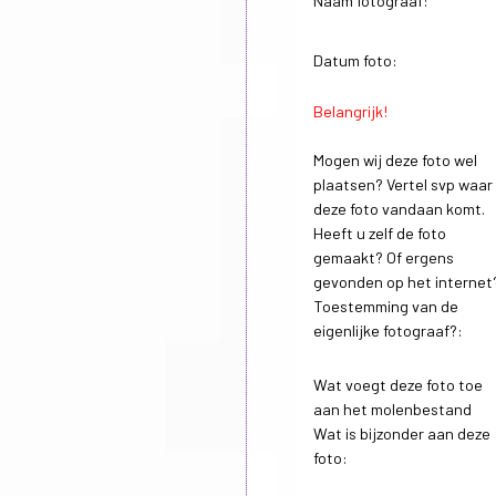
Naam fotograaf:
Datum foto:
Belangrijk!
Mogen wij deze foto wel
plaatsen? Vertel svp waar
deze foto vandaan komt.
Heeft u zelf de foto
gemaakt? Of ergens
gevonden op het internet
Toestemming van de
eigenlijke fotograaf?:
Wat voegt deze foto toe
aan het molenbestand
Wat is bijzonder aan deze
foto: