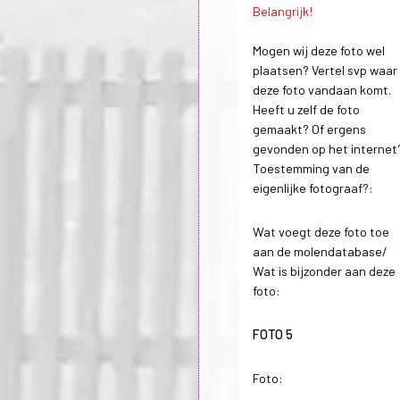
Belangrijk!
Mogen wij deze foto wel
plaatsen? Vertel svp waar
deze foto vandaan komt.
Heeft u zelf de foto
gemaakt? Of ergens
gevonden op het internet
Toestemming van de
eigenlijke fotograaf?:
Wat voegt deze foto toe
aan de molendatabase/
Wat is bijzonder aan deze
foto:
FOTO 5
Foto: