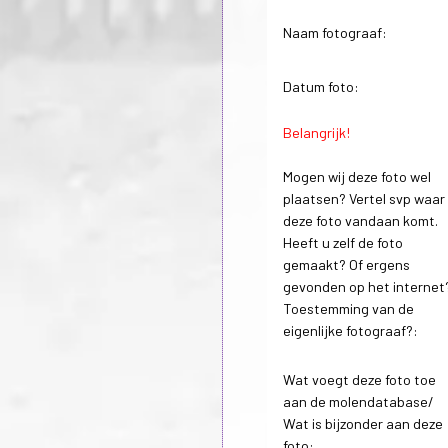
Naam fotograaf:
Datum foto:
Belangrijk!
Mogen wij deze foto wel
plaatsen? Vertel svp waar
deze foto vandaan komt.
Heeft u zelf de foto
gemaakt? Of ergens
gevonden op het internet
Toestemming van de
eigenlijke fotograaf?:
Wat voegt deze foto toe
aan de molendatabase/
Wat is bijzonder aan deze
foto: