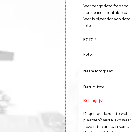
Wat voegt deze foto toe
aan de molendatabase/
Wat is bijzonder aan deze
foto:
FOTO 3
Foto:
Naam fotograaf:
Datum foto:
Belangrijk!
Mogen wij deze foto wel
plaatsen? Vertel svp waar
deze foto vandaan komt.