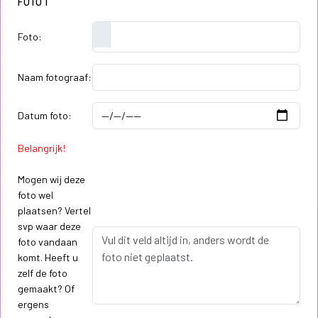
FOTO 1
Foto:
Naam fotograaf:
Datum foto:
Belangrijk!
Mogen wij deze
foto wel
plaatsen? Vertel
svp waar deze
foto vandaan
komt. Heeft u
zelf de foto
gemaakt? Of
ergens