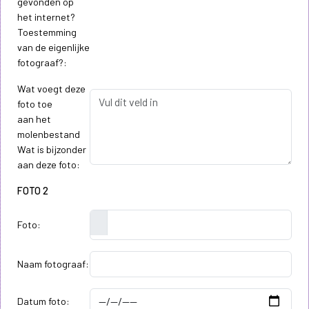
gevonden op
het internet?
Toestemming
van de eigenlijke
fotograaf?:
Wat voegt deze
foto toe
aan het
molenbestand
Wat is bijzonder
aan deze foto:
FOTO 2
Foto:
Naam fotograaf:
Datum foto: