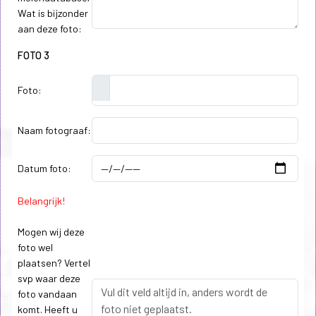
Wat is bijzonder
aan deze foto:
FOTO 3
Foto:
Naam fotograaf:
Datum foto:
Belangrijk!
Mogen wij deze
foto wel
plaatsen? Vertel
svp waar deze
foto vandaan
komt. Heeft u