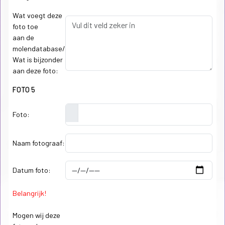
Wat voegt deze
foto toe
aan de
molendatabase/
Wat is bijzonder
aan deze foto:
FOTO 5
Foto:
Naam fotograaf:
Datum foto:
Belangrijk!
Mogen wij deze