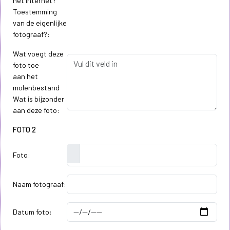
het internet?
Toestemming
van de eigenlijke
fotograaf?:
Wat voegt deze
foto toe
aan het
molenbestand
Wat is bijzonder
aan deze foto:
FOTO 2
Foto:
Naam fotograaf:
Datum foto: