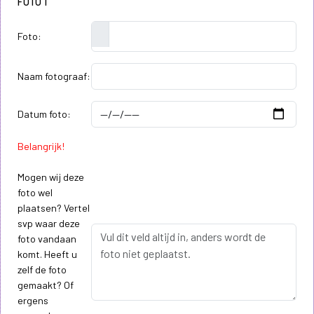
FOTO 1
Foto:
Naam fotograaf:
Datum foto:
Belangrijk!
Mogen wij deze
foto wel
plaatsen? Vertel
svp waar deze
foto vandaan
komt. Heeft u
zelf de foto
gemaakt? Of
ergens