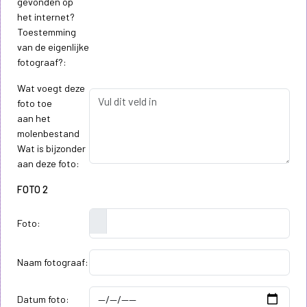
gevonden op
het internet?
Toestemming
van de eigenlijke
fotograaf?:
Wat voegt deze
foto toe
aan het
molenbestand
Wat is bijzonder
aan deze foto:
FOTO 2
Foto:
Naam fotograaf:
Datum foto: