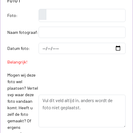
FOTO 1
Foto:
Naam fotograaf:
Datum foto:
Belangrijk!
Mogen wij deze
foto wel
plaatsen? Vertel
svp waar deze
foto vandaan
komt. Heeft u
zelf de foto
gemaakt? Of
ergens