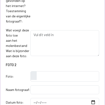
gevonden op
het internet?
Toestemming
van de eigenlijke
fotograaf?:
Wat voegt deze
foto toe
aan het
molenbestand
Wat is bijzonder
aan deze foto:
FOTO 2
Foto:
Naam fotograaf:
Datum foto: