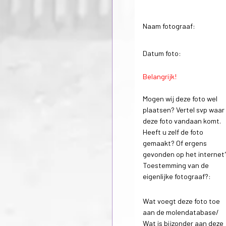
Naam fotograaf:
Datum foto:
Belangrijk!
Mogen wij deze foto wel
plaatsen? Vertel svp waar
deze foto vandaan komt.
Heeft u zelf de foto
gemaakt? Of ergens
gevonden op het internet
Toestemming van de
eigenlijke fotograaf?:
Wat voegt deze foto toe
aan de molendatabase/
Wat is bijzonder aan deze