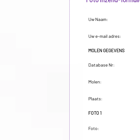
Uw Naam:
Uw e-mail adres:
MOLEN GEGEVENS
Database Nr:
Molen:
Plaats:
FOTO 1
Foto: