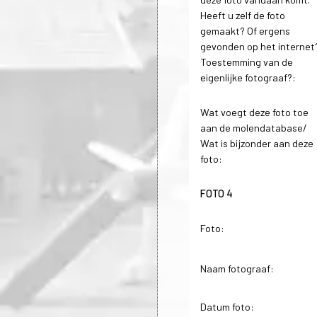
Heeft u zelf de foto
gemaakt? Of ergens
gevonden op het internet
Toestemming van de
eigenlijke fotograaf?:
Wat voegt deze foto toe
aan de molendatabase/
Wat is bijzonder aan deze
foto:
FOTO 4
Foto:
Naam fotograaf:
Datum foto: