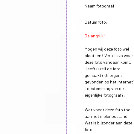
Naam fotograaf:
Datum foto:
Belangrijk!
Mogen wij deze foto wel
plaatsen? Vertel svp waar
deze foto vandaan komt.
Heeft u zelf de foto
gemaakt? Of ergens
gevonden op het internet
Toestemming van de
eigenlijke fotograaf?:
Wat voegt deze foto toe
aan het molenbestand
Wat is bijzonder aan deze
foto: