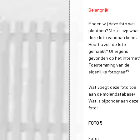
Belangrijk!
Mogen wij deze foto wel
plaatsen? Vertel svp waar
deze foto vandaan komt.
Heeft u zelf de foto
gemaakt? Of ergens
gevonden op het internet
Toestemming van de
eigenlijke fotograaf?:
Wat voegt deze foto toe
aan de molendatabase/
Wat is bijzonder aan deze
foto:
FOTO 5
Foto: