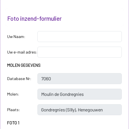
Foto inzend-formulier
Uw Naam:
Uw e-mail adres:
MOLEN GEGEVENS
Database Nr:
Molen:
Plaats:
FOTO 1