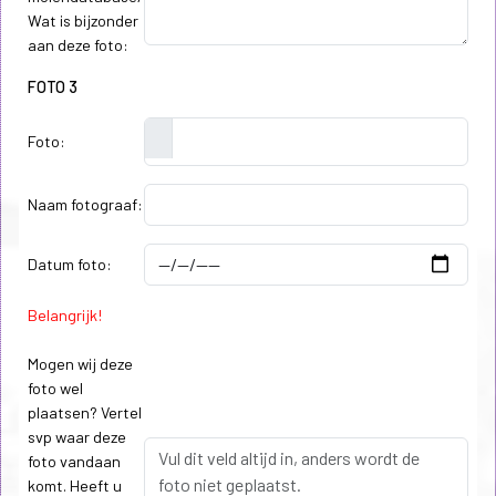
Wat is bijzonder
aan deze foto:
FOTO 3
Foto:
Naam fotograaf:
Datum foto:
Belangrijk!
Mogen wij deze
foto wel
plaatsen? Vertel
svp waar deze
foto vandaan
komt. Heeft u