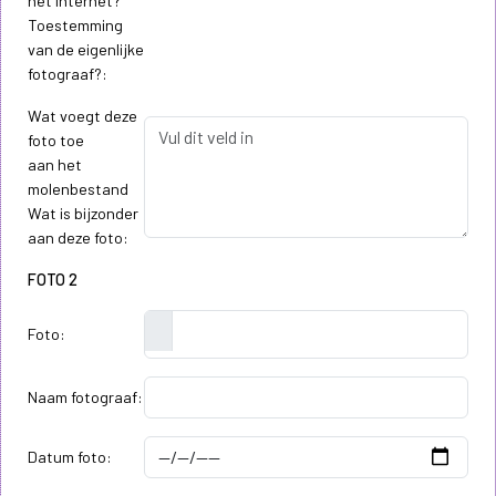
het internet?
Toestemming
van de eigenlijke
fotograaf?:
Wat voegt deze
foto toe
aan het
molenbestand
Wat is bijzonder
aan deze foto:
FOTO 2
Foto:
Naam fotograaf:
Datum foto: