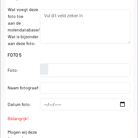
Wat voegt deze
foto toe
aan de
molendatabase/
Wat is bijzonder
aan deze foto:
FOTO 5
Foto:
Naam fotograaf:
Datum foto:
Belangrijk!
Mogen wij deze