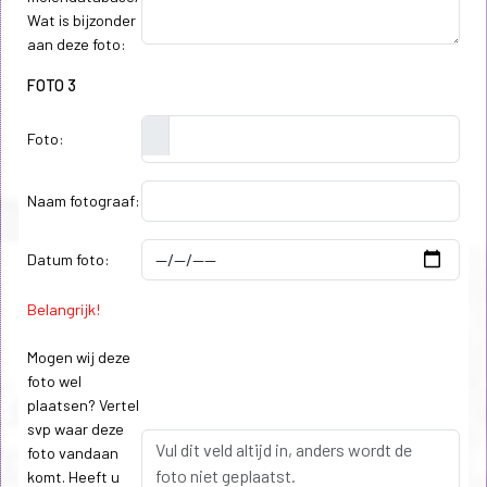
Wat is bijzonder
aan deze foto:
FOTO 3
Foto:
Naam fotograaf:
Datum foto:
Belangrijk!
Mogen wij deze
foto wel
plaatsen? Vertel
svp waar deze
foto vandaan
komt. Heeft u