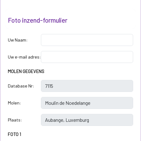
Foto inzend-formulier
Uw Naam:
Uw e-mail adres:
MOLEN GEGEVENS
Database Nr:
Molen:
Plaats:
FOTO 1