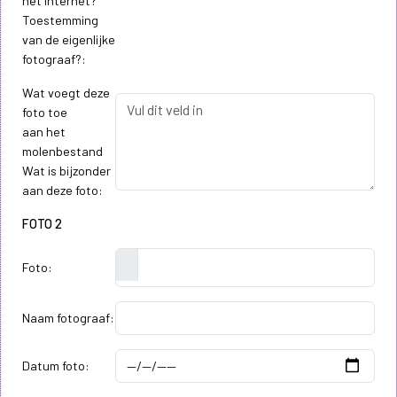
het internet?
Toestemming
van de eigenlijke
fotograaf?:
Wat voegt deze
foto toe
aan het
molenbestand
Wat is bijzonder
aan deze foto:
FOTO 2
Foto:
Naam fotograaf:
Datum foto: