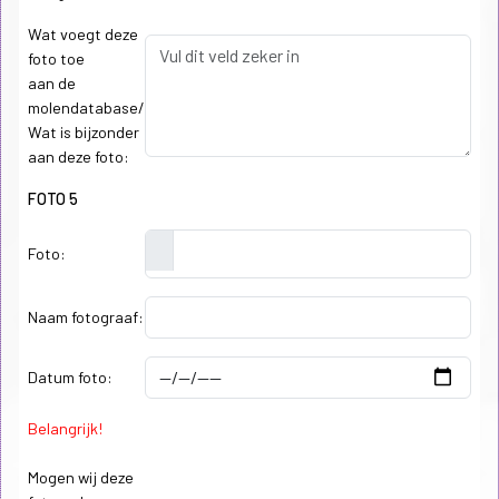
Wat voegt deze
foto toe
aan de
molendatabase/
Wat is bijzonder
aan deze foto:
FOTO 5
Foto:
Naam fotograaf:
Datum foto:
Belangrijk!
Mogen wij deze