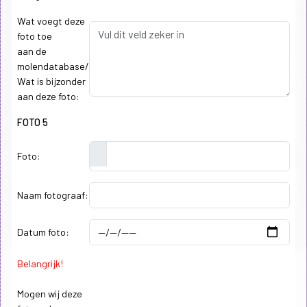
Wat voegt deze
foto toe
aan de
molendatabase/
Wat is bijzonder
aan deze foto:
FOTO 5
Foto:
Naam fotograaf:
Datum foto:
Belangrijk!
Mogen wij deze