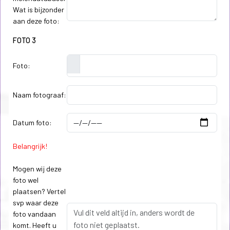
Wat is bijzonder
aan deze foto:
FOTO 3
Foto:
Naam fotograaf:
Datum foto:
Belangrijk!
Mogen wij deze
foto wel
plaatsen? Vertel
svp waar deze
foto vandaan
komt. Heeft u