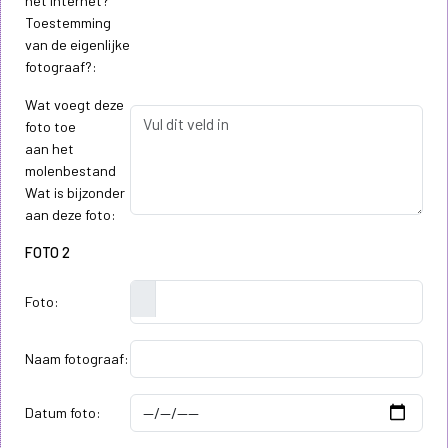
het internet?
Toestemming
van de eigenlijke
fotograaf?:
Wat voegt deze
foto toe
aan het
molenbestand
Wat is bijzonder
aan deze foto:
FOTO 2
Foto:
Naam fotograaf:
Datum foto: