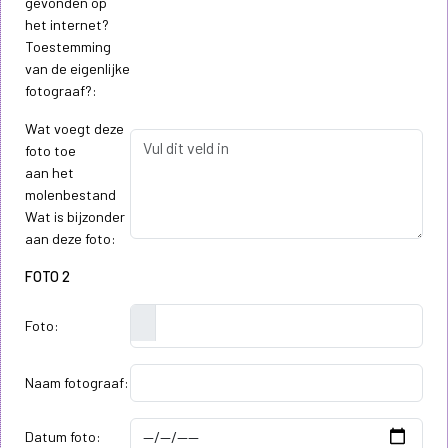
gevonden op
het internet?
Toestemming
van de eigenlijke
fotograaf?:
Wat voegt deze
foto toe
aan het
molenbestand
Wat is bijzonder
aan deze foto:
FOTO 2
Foto:
Naam fotograaf:
Datum foto: