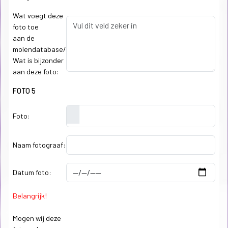
Wat voegt deze
foto toe
aan de
molendatabase/
Wat is bijzonder
aan deze foto:
FOTO 5
Foto:
Naam fotograaf:
Datum foto:
Belangrijk!
Mogen wij deze