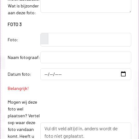
Wat is bijzonder
aan deze foto:
FOTO 3
Foto:
Naam fotograaf:
Datum foto:
Belangrijk!
Mogen wij deze
foto wel
plaatsen? Vertel
svp waar deze
foto vandaan
komt. Heeft u