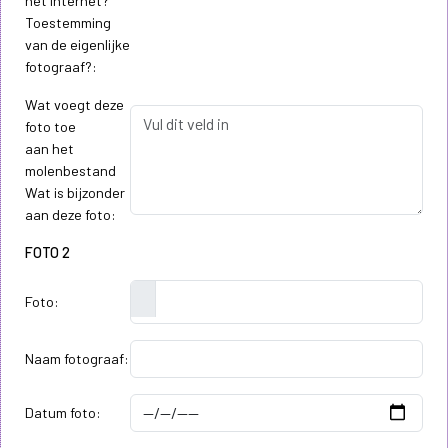
het internet?
Toestemming
van de eigenlijke
fotograaf?:
Wat voegt deze
foto toe
aan het
molenbestand
Wat is bijzonder
aan deze foto:
FOTO 2
Foto:
Naam fotograaf:
Datum foto: